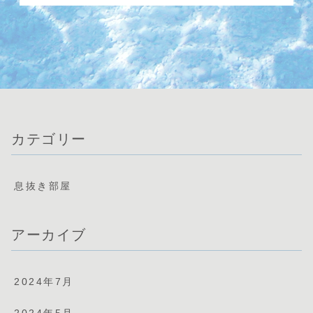
カテゴリー
息抜き部屋
アーカイブ
2024年7月