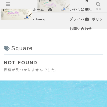
メニュー
検索
ホーム
いやしばたん
sitemap
プライバシーポリシー
お問い合わせ
Square
NOT FOUND
投稿が見つかりませんでした。